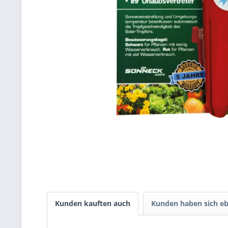
Kunden kauften auch
Kunden haben sich eb