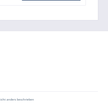
cht anders beschrieben