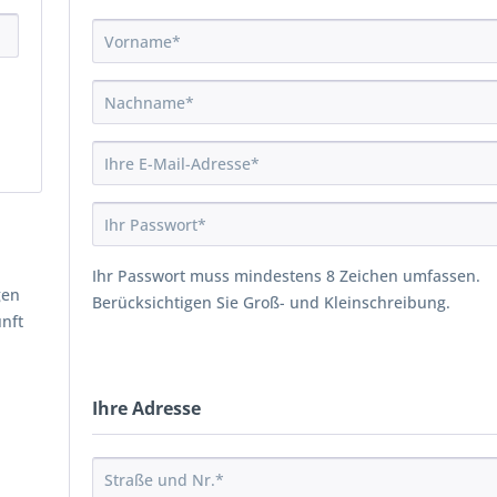
Ihr Passwort muss mindestens 8 Zeichen umfassen.
gen
Berücksichtigen Sie Groß- und Kleinschreibung.
unft
Ihre Adresse