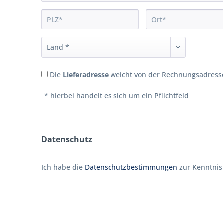
Die
Lieferadresse
weicht von der Rechnungsadresse
* hierbei handelt es sich um ein Pflichtfeld
Datenschutz
Ich habe die
Datenschutzbestimmungen
zur Kenntni