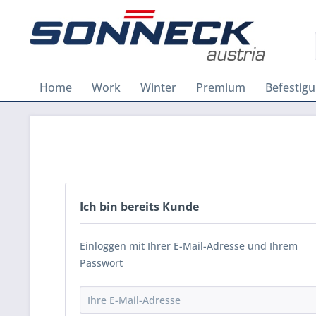
Home
Work
Winter
Premium
Befestig
Ich bin bereits Kunde
Einloggen mit Ihrer E-Mail-Adresse und Ihrem
Passwort