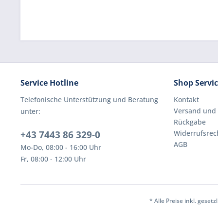
Service Hotline
Shop Servi
Telefonische Unterstützung und Beratung
Kontakt
Versand und
unter:
Rückgabe
+43 7443 86 329-0
Widerrufsrec
AGB
Mo-Do, 08:00 - 16:00 Uhr
Fr, 08:00 - 12:00 Uhr
* Alle Preise inkl. geset