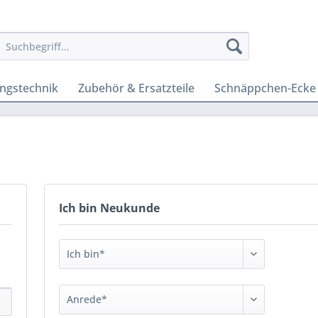
ungstechnik
Zubehör & Ersatzteile
Schnäppchen-Ecke
Ich bin Neukunde