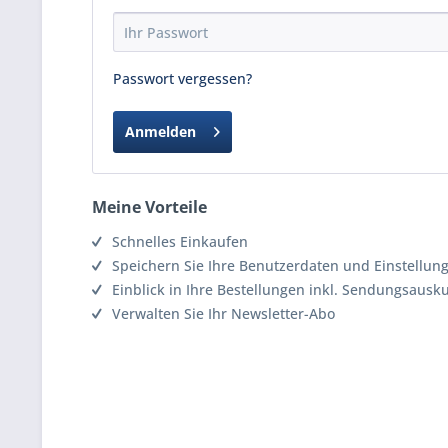
Passwort vergessen?
Anmelden
Meine Vorteile
Schnelles Einkaufen
Speichern Sie Ihre Benutzerdaten und Einstellun
Einblick in Ihre Bestellungen inkl. Sendungsausk
Verwalten Sie Ihr Newsletter-Abo