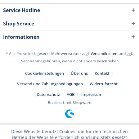
Service Hotline
Shop Service
Informationen
* Alle Preise inkl. gesetzl. Mehrwertsteuer zzgl.
Versandkosten
und ggf.
Nachnahmegebühren, wenn nicht anders beschrieben
Cookie-Einstellungen
Über uns
Kontakt
Versand und Zahlungsbedingungen
Widerrufsrecht
Datenschutz
AGB
Impressum
Realisiert mit Shopware
Diese Website benutzt Cookies, die für den technischen
Betrieb der Website erforderlich sind und stets gesetzt