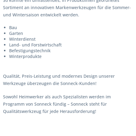
So konnte ein umfassendes, in Produktlinien geordnetes
Sortiment an innovativen Markenwerkzeugen für die Sommer-
und Wintersaison entwickelt werden.
Bau
Garten
Winterdienst
Land- und Forstwirtschaft
Befestigungstechnik
Winterprodukte
Qualität, Preis-Leistung und modernes Design unserer
Werkzeuge überzeugen die Sonneck-Kunden!
Sowohl Heimwerker als auch Spezialisten werden im
Programm von Sonneck fündig – Sonneck steht für
Qualitätswerkzeug für jede Herausforderung!