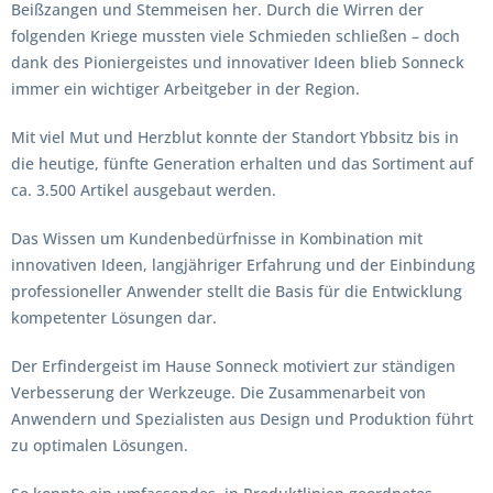
Beißzangen und Stemmeisen her. Durch die Wirren der
folgenden Kriege mussten viele Schmieden schließen – doch
dank des Pioniergeistes und innovativer Ideen blieb Sonneck
immer ein wichtiger Arbeitgeber in der Region.
Mit viel Mut und Herzblut konnte der Standort Ybbsitz bis in
die heutige, fünfte Generation erhalten und das Sortiment auf
ca. 3.500 Artikel ausgebaut werden.
Das Wissen um Kundenbedürfnisse in Kombination mit
innovativen Ideen, langjähriger Erfahrung und der Einbindung
professioneller Anwender stellt die Basis für die Entwicklung
kompetenter Lösungen dar.
Der Erfindergeist im Hause Sonneck motiviert zur ständigen
Verbesserung der Werkzeuge. Die Zusammenarbeit von
Anwendern und Spezialisten aus Design und Produktion führt
zu optimalen Lösungen.