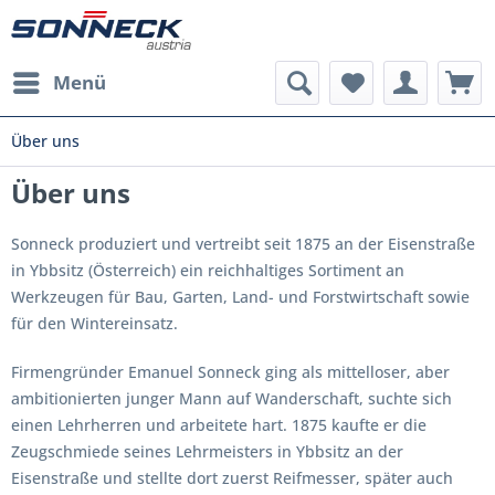
Menü
Über uns
Über uns
Sonneck produziert und vertreibt seit 1875 an der Eisenstraße
in Ybbsitz (Österreich) ein reichhaltiges Sortiment an
Werkzeugen für Bau, Garten, Land- und Forstwirtschaft sowie
für den Wintereinsatz.
Firmengründer Emanuel Sonneck ging als mittelloser, aber
ambitionierten junger Mann auf Wanderschaft, suchte sich
einen Lehrherren und arbeitete hart. 1875 kaufte er die
Zeugschmiede seines Lehrmeisters in Ybbsitz an der
Eisenstraße und stellte dort zuerst Reifmesser, später auch