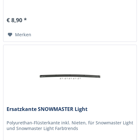
€ 8,90 *
Merken
Ersatzkante SNOWMASTER Light
Polyurethan-Flüsterkante inkl. Nieten, für Snowmaster Light
und Snowmaster Light Farbtrends