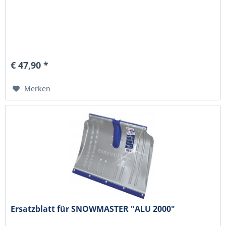
€ 47,90 *
Merken
Ersatzblatt für SNOWMASTER "ALU 2000"