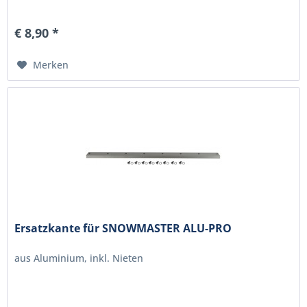
€ 8,90 *
Merken
Ersatzkante für SNOWMASTER ALU-PRO
aus Aluminium, inkl. Nieten