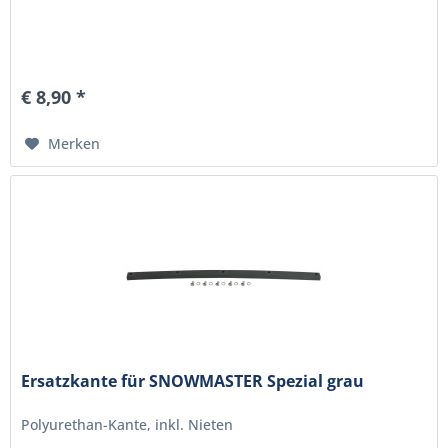
€ 8,90 *
Merken
Ersatzkante für SNOWMASTER Spezial grau
Polyurethan-Kante, inkl. Nieten