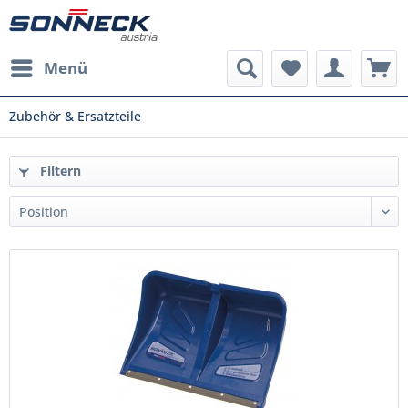
Menü
Zubehör & Ersatzteile
Filtern