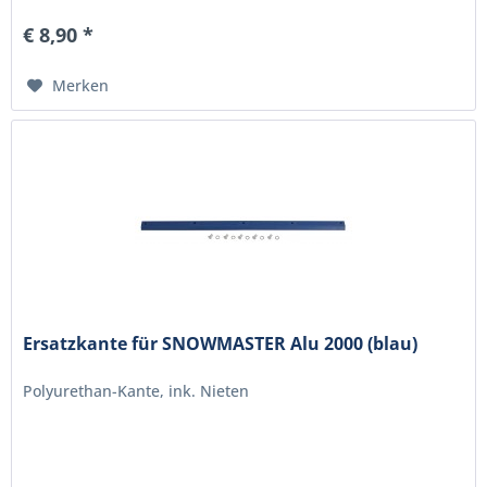
€ 8,90 *
Merken
Ersatzkante für SNOWMASTER Alu 2000 (blau)
Polyurethan-Kante, ink. Nieten