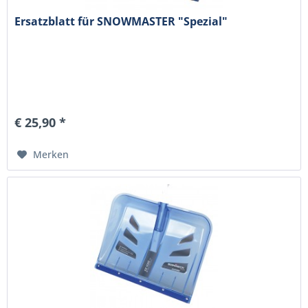
Ersatzblatt für SNOWMASTER "Spezial"
€ 25,90 *
Merken