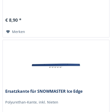
€ 8,90 *
Merken
Ersatzkante für SNOWMASTER Ice Edge
Polyurethan-Kante, inkl. Nieten