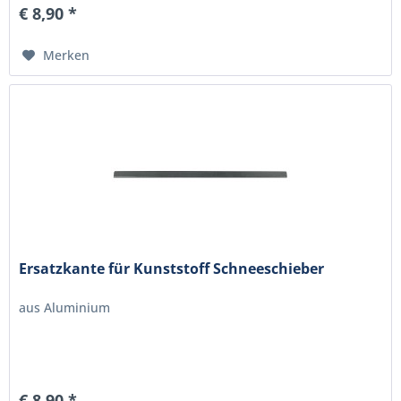
€ 8,90 *
Merken
Ersatzkante für Kunststoff Schneeschieber
aus Aluminium
€ 8,90 *