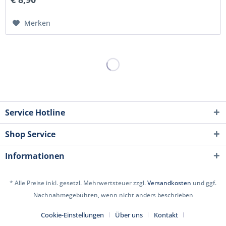
Merken
Service Hotline
Shop Service
Informationen
* Alle Preise inkl. gesetzl. Mehrwertsteuer zzgl.
Versandkosten
und ggf.
Nachnahmegebühren, wenn nicht anders beschrieben
Cookie-Einstellungen
Über uns
Kontakt