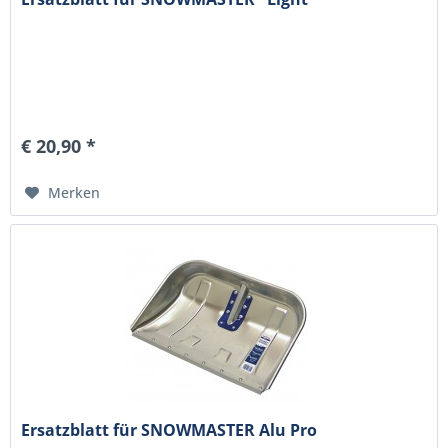
€ 20,90 *
Merken
Ersatzblatt für SNOWMASTER Alu Pro