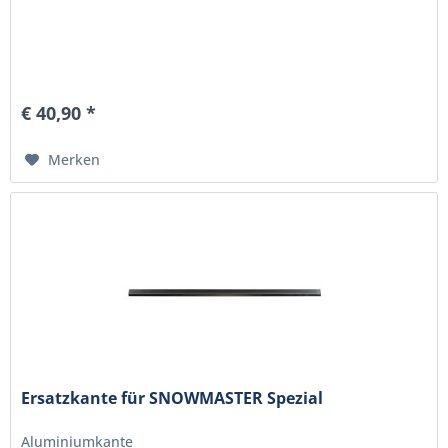
€ 40,90 *
Merken
Ersatzkante für SNOWMASTER Spezial
Aluminiumkante