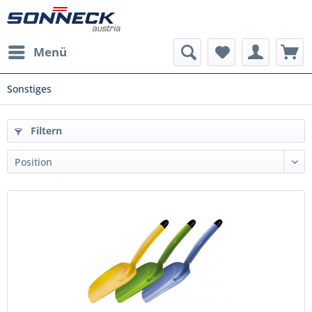
Menü
Sonstiges
Filtern