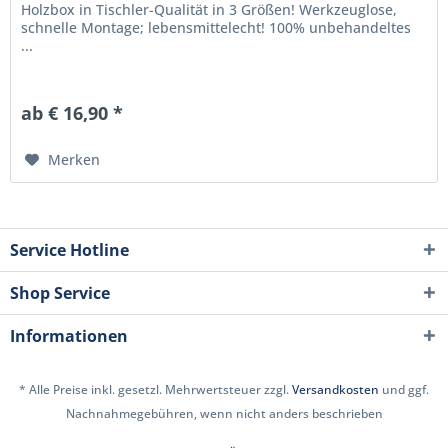
Holzbox in Tischler-Qualität in 3 Größen! Werkzeuglose,
schnelle Montage; lebensmittelecht! 100% unbehandeltes
...
ab € 16,90 *
Merken
Service Hotline
Shop Service
Informationen
* Alle Preise inkl. gesetzl. Mehrwertsteuer zzgl.
Versandkosten
und ggf.
Nachnahmegebühren, wenn nicht anders beschrieben