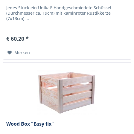
Jedes Stück ein Unikat! Handgeschmiedete Schüssel
(Durchmesser ca. 19cm) mit kaminroter Rustikkerze
(7x13cm) ...
€ 60,20 *
Merken
Wood Box "Easy fix"