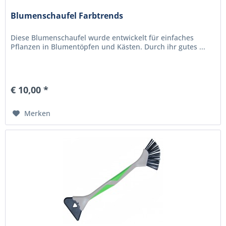
Blumenschaufel Farbtrends
Diese Blumenschaufel wurde entwickelt für einfaches
Pflanzen in Blumentöpfen und Kästen. Durch ihr gutes ...
€ 10,00 *
Merken