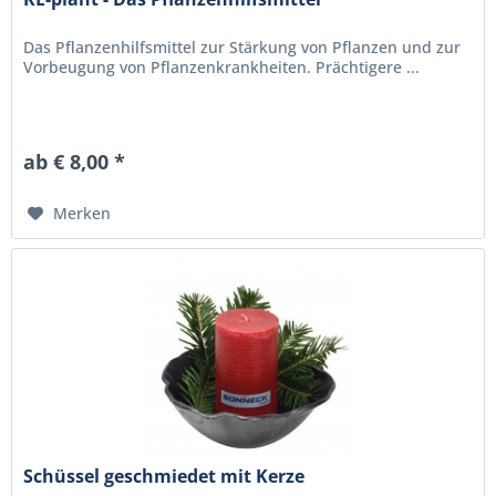
Das Pflanzenhilfsmittel zur Stärkung von Pflanzen und zur
Vorbeugung von Pflanzenkrankheiten. Prächtigere ...
ab € 8,00 *
Merken
Schüssel geschmiedet mit Kerze