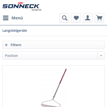
Menü
Langstielgeräte
Filtern