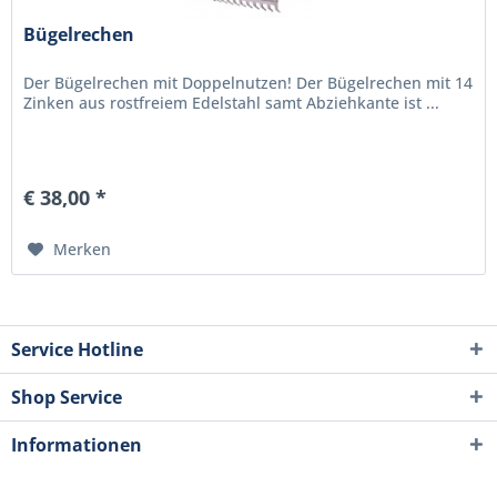
Bügelrechen
Der Bügelrechen mit Doppelnutzen! Der Bügelrechen mit 14
Zinken aus rostfreiem Edelstahl samt Abziehkante ist ...
€ 38,00 *
Merken
Service Hotline
Shop Service
Informationen