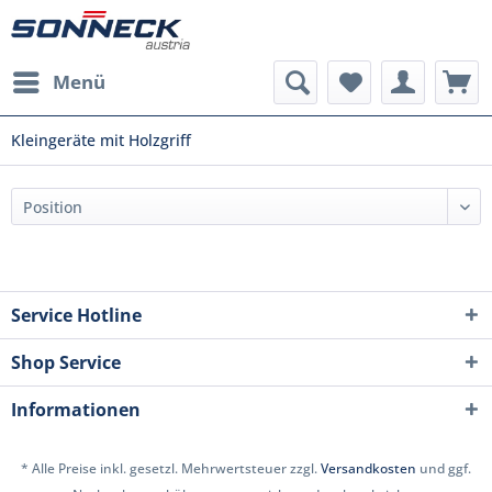
Menü
Kleingeräte mit Holzgriff
Service Hotline
Shop Service
Informationen
* Alle Preise inkl. gesetzl. Mehrwertsteuer zzgl.
Versandkosten
und ggf.