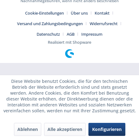
Nachnahmegebühren, wenn nicht anders beschrieben
Cookie-Einstellungen
Über uns
Kontakt
Versand und Zahlungsbedingungen
Widerrufsrecht
Datenschutz
AGB
Impressum
Realisiert mit Shopware
Diese Website benutzt Cookies, die für den technischen
Betrieb der Website erforderlich sind und stets gesetzt
werden. Andere Cookies, die den Komfort bei Benutzung
dieser Website erhöhen, der Direktwerbung dienen oder die
Interaktion mit anderen Websites und sozialen Netzwerken
vereinfachen sollen, werden nur mit Ihrer Zustimmung gesetzt.
Ablehnen
Alle akzeptieren
Konfigurieren