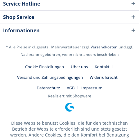
Service Hotline
Shop Service
Informationen
* Alle Preise inkl. gesetzl. Mehrwertsteuer zzgl.
Versandkosten
und ggf.
Nachnahmegebühren, wenn nicht anders beschrieben
Cookie-Einstellungen
Über uns
Kontakt
Versand und Zahlungsbedingungen
Widerrufsrecht
Datenschutz
AGB
Impressum
Realisiert mit Shopware
Diese Website benutzt Cookies, die für den technischen
Betrieb der Website erforderlich sind und stets gesetzt
werden. Andere Cookies, die den Komfort bei Benutzung