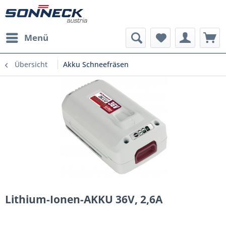
Menü
Übersicht
Akku Schneefräsen
Lithium-Ionen-AKKU 36V, 2,6A