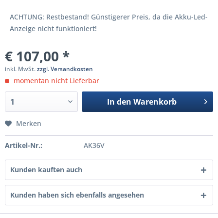
ACHTUNG: Restbestand! Günstigerer Preis, da die Akku-Led-
Anzeige nicht funktioniert!
€ 107,00 *
inkl. MwSt.
zzgl. Versandkosten
momentan nicht Lieferbar
In den
Warenkorb
Merken
Artikel-Nr.:
AK36V
Kunden kauften auch
Kunden haben sich ebenfalls angesehen