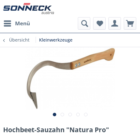
Menü
Übersicht
Kleinwerkzeuge
Hochbeet-Sauzahn "Natura Pro"