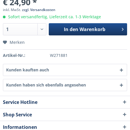
€ 24,90 *
inkl. MwSt.
zzgl. Versandkosten
Sofort versandfertig, Lieferzeit ca. 1-3 Werktage
In den
Warenkorb
Merken
Artikel-Nr.:
W271881
Kunden kauften auch
Kunden haben sich ebenfalls angesehen
Service Hotline
Shop Service
Informationen