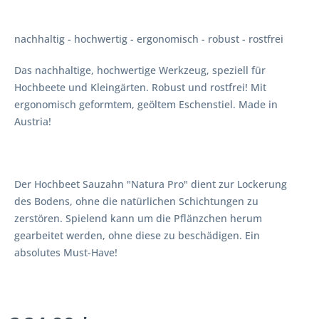
nachhaltig - hochwertig - ergonomisch - robust - rostfrei
Das nachhaltige, hochwertige Werkzeug, speziell für
Hochbeete und Kleingärten. Robust und rostfrei! Mit
ergonomisch geformtem, geöltem Eschenstiel. Made in
Austria!
Der Hochbeet Sauzahn "Natura Pro" dient zur Lockerung
des Bodens, ohne die natürlichen Schichtungen zu
zerstören. Spielend kann um die Pflänzchen herum
gearbeitet werden, ohne diese zu beschädigen. Ein
absolutes Must-Have!