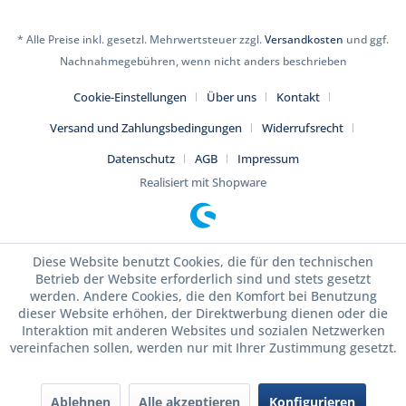
* Alle Preise inkl. gesetzl. Mehrwertsteuer zzgl.
Versandkosten
und ggf.
Nachnahmegebühren, wenn nicht anders beschrieben
Cookie-Einstellungen
Über uns
Kontakt
Versand und Zahlungsbedingungen
Widerrufsrecht
Datenschutz
AGB
Impressum
Realisiert mit Shopware
Diese Website benutzt Cookies, die für den technischen
Betrieb der Website erforderlich sind und stets gesetzt
werden. Andere Cookies, die den Komfort bei Benutzung
dieser Website erhöhen, der Direktwerbung dienen oder die
Interaktion mit anderen Websites und sozialen Netzwerken
vereinfachen sollen, werden nur mit Ihrer Zustimmung gesetzt.
Ablehnen
Alle akzeptieren
Konfigurieren