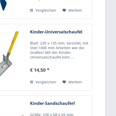
Vergleichen
Merken
Kinder-Universalschaufel
Blatt: 230 x 135 mm, verzinkt, mit
Stiel 1000 mm Arbeiten wie die
Großen! Mit der Kinder-
Universalschaufel kein ...
€ 14,50 *
Vergleichen
Merken
Kinder-Sandschauferl
Größe: 230 x 68 x 65 mm.