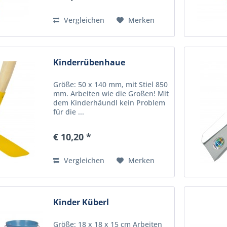
Vergleichen
Merken
Kinderrübenhaue
Größe: 50 x 140 mm, mit Stiel 850
mm. Arbeiten wie die Großen! Mit
dem Kinderhäundl kein Problem
für die ...
€ 10,20 *
Vergleichen
Merken
Kinder Küberl
Größe: 18 x 18 x 15 cm Arbeiten