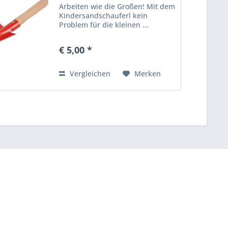
Arbeiten wie die Großen! Mit dem
Kindersandschauferl kein
Problem für die kleinen ...
€ 5,00 *
Vergleichen
Merken