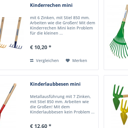
Kinderrechen mini
mit 6 Zinken, mit Stiel 850 mm.
Arbeiten wie die Großen! Mit dem
Kinderrechen Mini kein Problem
für die kleinen ...
€ 10,20 *
Vergleichen
Merken
Kinderlaubbesen mini
Metallausführung mit 7 Zinken,
mit Stiel 850 mm. Arbeiten wie
die Großen! Mit dem
Kinderlaubbesen kein Problem ...
€ 12,60 *