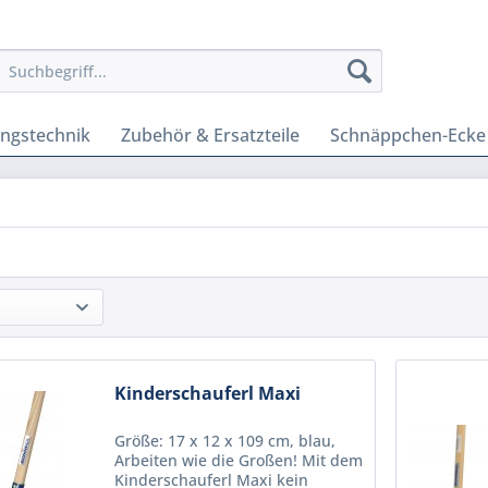
ungstechnik
Zubehör & Ersatzteile
Schnäppchen-Ecke
Kinderschauferl Maxi
Größe: 17 x 12 x 109 cm, blau,
Arbeiten wie die Großen! Mit dem
Kinderschauferl Maxi kein