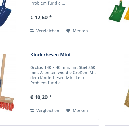
Problem für die ...
€ 12,60 *
Vergleichen
Merken
Kinderbesen Mini
Größe: 140 x 40 mm, mit Stiel 850
mm. Arbeiten wie die Großen! Mit
dem Kinderbesen Mini kein
Problem für die ...
€ 10,20 *
Vergleichen
Merken