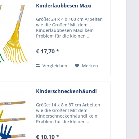
Kinderlaubbesen Maxi
Größe: 24 x 4 x 100 cm Arbeiten
wie die Großen! Mit dem
Kinderlaubbesen Maxi kein
Problem für die kleinen ...
€ 17,70 *
Vergleichen
Merken
Kinderschneckenhäundl
Größe: 14 x 8 x 87 cm Arbeiten
wie die Großen! Mit dem
Kinderschneckenhäundl kein
Problem für die kleinen ...
€ 10,10 *