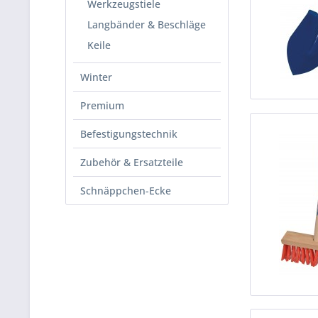
Werkzeugstiele
Langbänder & Beschläge
Keile
Winter
Premium
Befestigungstechnik
Zubehör & Ersatzteile
Schnäppchen-Ecke