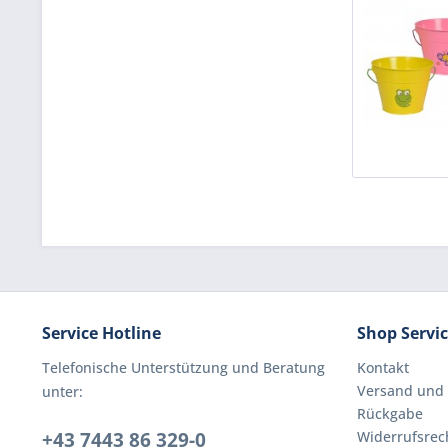
Service Hotline
Shop Servi
Telefonische Unterstützung und Beratung
Kontakt
Versand und
unter:
Rückgabe
+43 7443 86 329-0
Widerrufsrec