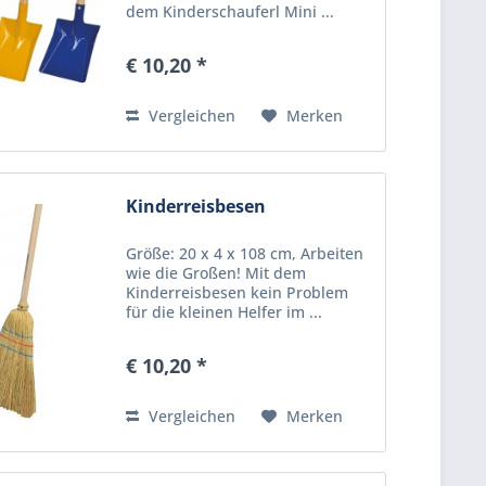
dem Kinderschauferl Mini ...
€ 10,20 *
Vergleichen
Merken
Kinderreisbesen
Größe: 20 x 4 x 108 cm, Arbeiten
wie die Großen! Mit dem
Kinderreisbesen kein Problem
für die kleinen Helfer im ...
€ 10,20 *
Vergleichen
Merken