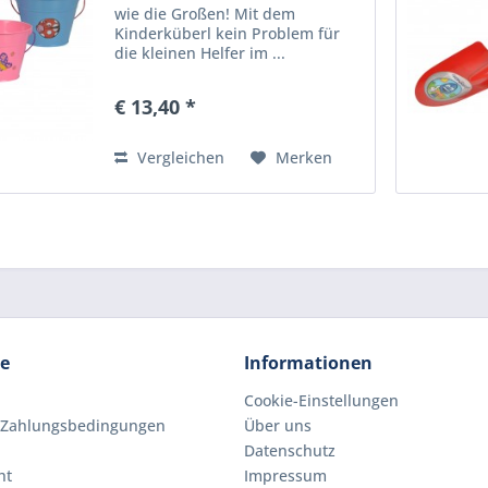
wie die Großen! Mit dem
Kinderküberl kein Problem für
die kleinen Helfer im ...
€ 13,40 *
Vergleichen
Merken
ce
Informationen
Cookie-Einstellungen
 Zahlungsbedingungen
Über uns
Datenschutz
ht
Impressum