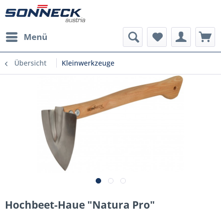
Menü
Übersicht
Kleinwerkzeuge
Hochbeet-Haue "Natura Pro"