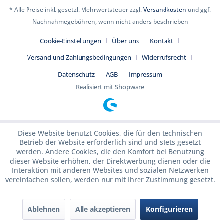
* Alle Preise inkl. gesetzl. Mehrwertsteuer zzgl.
Versandkosten
und ggf.
Nachnahmegebühren, wenn nicht anders beschrieben
Cookie-Einstellungen
Über uns
Kontakt
Versand und Zahlungsbedingungen
Widerrufsrecht
Datenschutz
AGB
Impressum
Realisiert mit Shopware
Diese Website benutzt Cookies, die für den technischen
Betrieb der Website erforderlich sind und stets gesetzt
werden. Andere Cookies, die den Komfort bei Benutzung
dieser Website erhöhen, der Direktwerbung dienen oder die
Interaktion mit anderen Websites und sozialen Netzwerken
vereinfachen sollen, werden nur mit Ihrer Zustimmung gesetzt.
Ablehnen
Alle akzeptieren
Konfigurieren