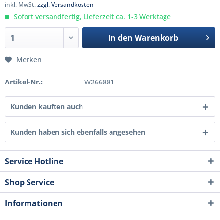
inkl. MwSt.
zzgl. Versandkosten
Sofort versandfertig, Lieferzeit ca. 1-3 Werktage
In den
Warenkorb
Merken
Artikel-Nr.:
W266881
Kunden kauften auch
Kunden haben sich ebenfalls angesehen
Service Hotline
Shop Service
Informationen