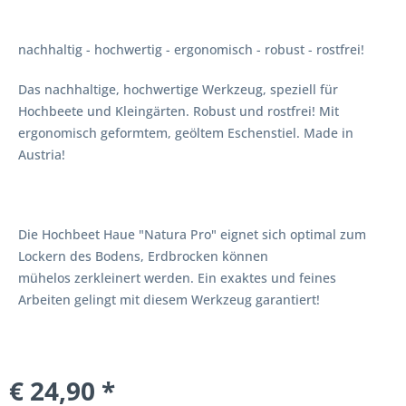
nachhaltig - hochwertig - ergonomisch - robust - rostfrei!
Das nachhaltige, hochwertige Werkzeug, speziell für
Hochbeete und Kleingärten. Robust und rostfrei! Mit
ergonomisch geformtem, geöltem Eschenstiel. Made in
Austria!
Die Hochbeet Haue "Natura Pro" eignet sich optimal zum
Lockern des Bodens, Erdbrocken können
mühelos zerkleinert werden. Ein exaktes und feines
Arbeiten gelingt mit diesem Werkzeug garantiert!
€ 24,90 *