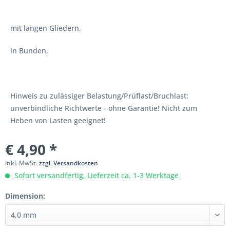
mit langen Gliedern,
in Bunden,
Hinweis zu zulässiger Belastung/Prüflast/Bruchlast:
unverbindliche Richtwerte - ohne Garantie! Nicht zum
Heben von Lasten geeignet!
€ 4,90 *
inkl. MwSt.
zzgl. Versandkosten
Sofort versandfertig, Lieferzeit ca. 1-3 Werktage
Dimension: