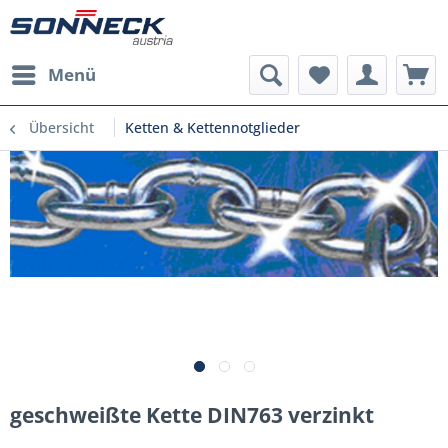
Menü
Übersicht
Ketten & Kettennotglieder
geschweißte Kette DIN763 verzinkt