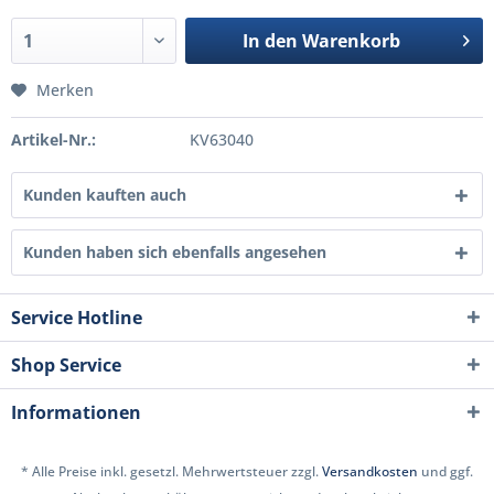
In den
Warenkorb
Merken
Artikel-Nr.:
KV63040
Kunden kauften auch
Kunden haben sich ebenfalls angesehen
Service Hotline
Shop Service
Informationen
* Alle Preise inkl. gesetzl. Mehrwertsteuer zzgl.
Versandkosten
und ggf.