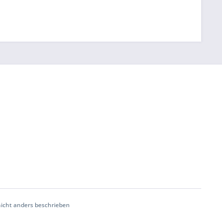
cht anders beschrieben