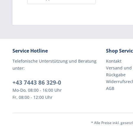
Service Hotline
Shop Servi
Telefonische Unterstützung und Beratung
Kontakt
Versand und
unter:
Rückgabe
+43 7443 86 329-0
Widerrufsrec
AGB
Mo-Do, 08:00 - 16:00 Uhr
Fr, 08:00 - 12:00 Uhr
* Alle Preise inkl. geset