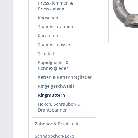
Pressklemmen &
Presszangen
Kauschen
Spannschrauben
Karabiner
Spannschlösser
Schäkel
Rapidglieder &
Connexglieder
Ketten & Kettennotglieder
Ringe geschweißt
Ringmuttern
Haken, Schrauben &
Drahtspanner
Zubehör & Ersatzteile
Schnäppchen-Ecke