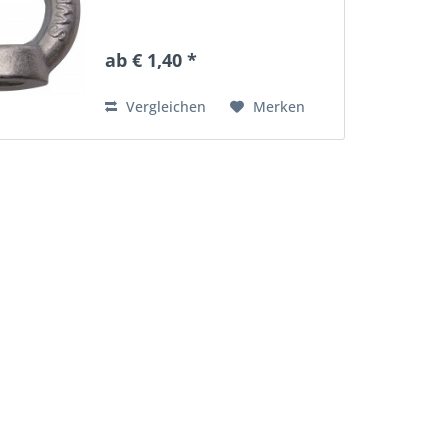
ab € 1,40 *
Vergleichen
Merken