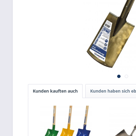
Kunden kauften auch
Kunden haben sich eb