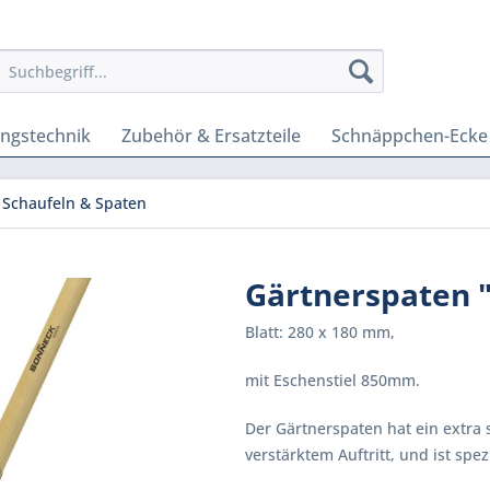
ungstechnik
Zubehör & Ersatzteile
Schnäppchen-Ecke
Schaufeln & Spaten
Gärtnerspaten "
Blatt: 280 x 180 mm,
mit Eschenstiel 850mm.
Der Gärtnerspaten hat ein extra 
verstärktem Auftritt, und ist spe