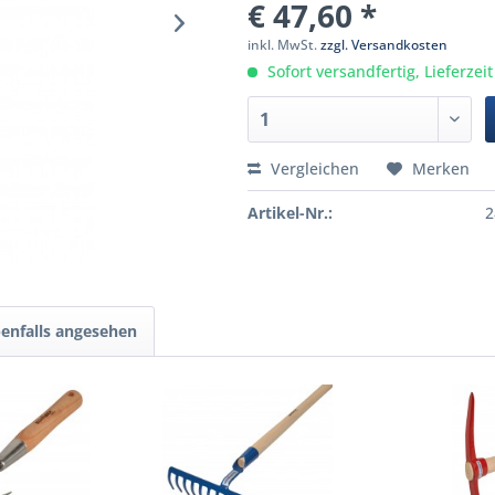
€ 47,60 *
inkl. MwSt.
zzgl. Versandkosten
Sofort versandfertig, Lieferzei
Vergleichen
Merken
Artikel-Nr.:
2
enfalls angesehen