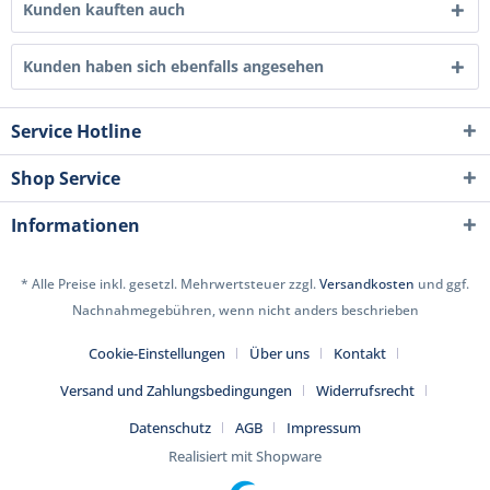
Kunden kauften auch
Kunden haben sich ebenfalls angesehen
Service Hotline
Shop Service
Informationen
* Alle Preise inkl. gesetzl. Mehrwertsteuer zzgl.
Versandkosten
und ggf.
Nachnahmegebühren, wenn nicht anders beschrieben
Cookie-Einstellungen
Über uns
Kontakt
Versand und Zahlungsbedingungen
Widerrufsrecht
Datenschutz
AGB
Impressum
Realisiert mit Shopware