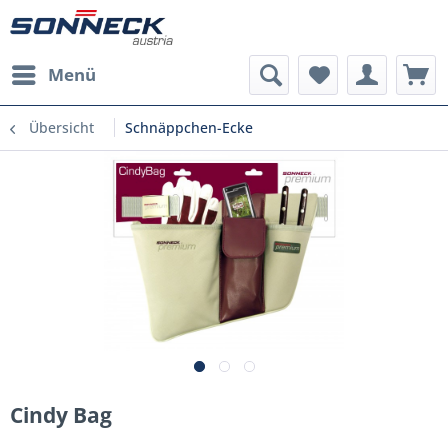
Menü
Übersicht
Schnäppchen-Ecke
Cindy Bag