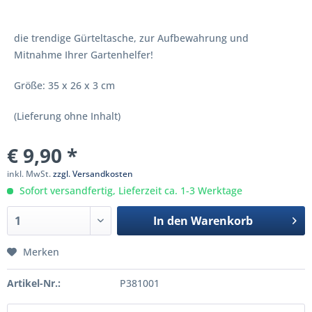
die trendige Gürteltasche, zur Aufbewahrung und
Mitnahme Ihrer Gartenhelfer!
Größe: 35 x 26 x 3 cm
(Lieferung ohne Inhalt)
€ 9,90 *
inkl. MwSt.
zzgl. Versandkosten
Sofort versandfertig, Lieferzeit ca. 1-3 Werktage
In den
Warenkorb
Merken
Artikel-Nr.:
P381001