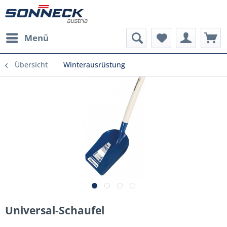
Menü
Übersicht
Winterausrüstung
Universal-Schaufel