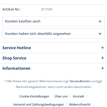
Artikel-Nr.:
211101
Kunden kauften auch
Kunden haben sich ebenfalls angesehen
Service Hotline
Shop Service
Informationen
* Alle Preise inkl. gesetzl. Mehrwertsteuer zzgl.
Versandkosten
und ggf.
Nachnahmegebühren, wenn nicht anders beschrieben
Cookie-Einstellungen
Über uns
Kontakt
Versand und Zahlungsbedingungen
Widerrufsrecht