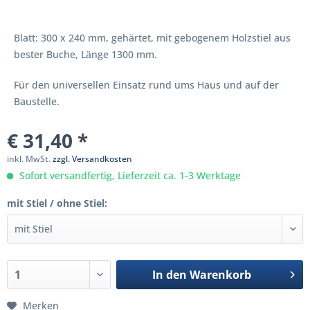
Blatt: 300 x 240 mm, gehärtet, mit gebogenem Holzstiel aus
bester Buche, Länge 1300 mm.
Für den universellen Einsatz rund ums Haus und auf der
Baustelle.
€ 31,40 *
inkl. MwSt.
zzgl. Versandkosten
Sofort versandfertig, Lieferzeit ca. 1-3 Werktage
mit Stiel / ohne Stiel:
In den
Warenkorb
Merken