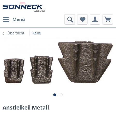
Menü
Übersicht
Keile
Anstielkeil Metall