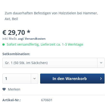
Zum dauerhaften Befestigen von Holzstielen bei Hammer,
Axt, Beil
€ 29,70 *
inkl. MwSt.
zzgl. Versandkosten
Sofort versandfertig, Lieferzeit ca. 1-3 Werktage
Setkombination:
In den
Warenkorb
Merken
Artikel-Nr.:
670601