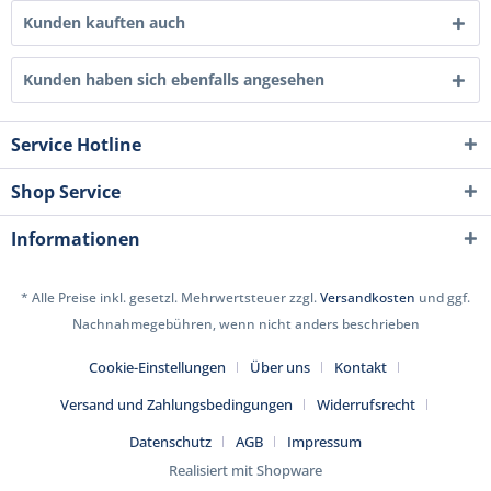
Kunden kauften auch
Kunden haben sich ebenfalls angesehen
Service Hotline
Shop Service
Informationen
* Alle Preise inkl. gesetzl. Mehrwertsteuer zzgl.
Versandkosten
und ggf.
Nachnahmegebühren, wenn nicht anders beschrieben
Cookie-Einstellungen
Über uns
Kontakt
Versand und Zahlungsbedingungen
Widerrufsrecht
Datenschutz
AGB
Impressum
Realisiert mit Shopware