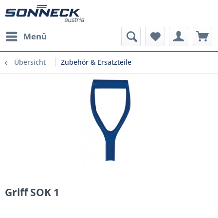
Menü
Übersicht
Zubehör & Ersatzteile
Griff SOK 1