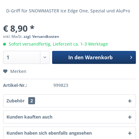
D-Griff für SNOWMASTER Ice Edge One, Spezial und AluPro
€ 8,90 *
inkl. MwSt.
zzgl. Versandkosten
Sofort versandfertig, Lieferzeit ca. 1-3 Werktage
In den
Warenkorb
Merken
Artikel-Nr.:
999823
Zubehör
2
Kunden kauften auch
Kunden haben sich ebenfalls angesehen