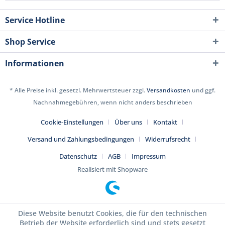
Service Hotline
Shop Service
Informationen
* Alle Preise inkl. gesetzl. Mehrwertsteuer zzgl.
Versandkosten
und ggf.
Nachnahmegebühren, wenn nicht anders beschrieben
Cookie-Einstellungen
Über uns
Kontakt
Versand und Zahlungsbedingungen
Widerrufsrecht
Datenschutz
AGB
Impressum
Realisiert mit Shopware
Diese Website benutzt Cookies, die für den technischen
Betrieb der Website erforderlich sind und stets gesetzt