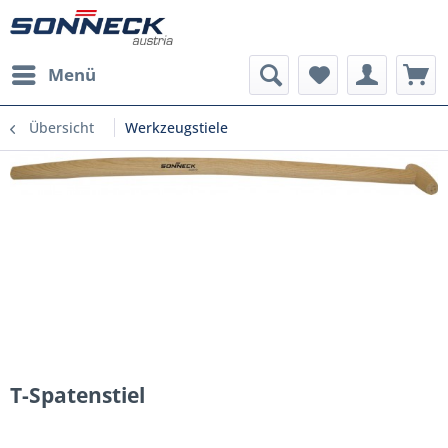
Menü
Übersicht
Werkzeugstiele
T-Spatenstiel