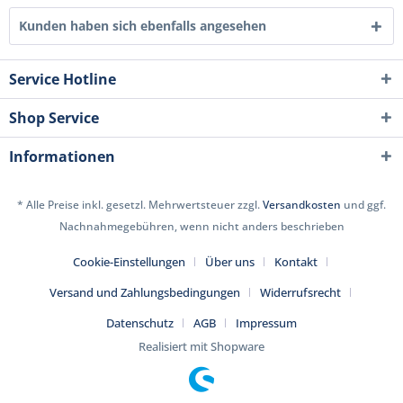
Kunden haben sich ebenfalls angesehen
Service Hotline
Shop Service
Informationen
* Alle Preise inkl. gesetzl. Mehrwertsteuer zzgl.
Versandkosten
und ggf.
Nachnahmegebühren, wenn nicht anders beschrieben
Cookie-Einstellungen
Über uns
Kontakt
Versand und Zahlungsbedingungen
Widerrufsrecht
Datenschutz
AGB
Impressum
Realisiert mit Shopware