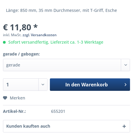
Länge: 850 mm, 35 mm Durchmesser, mit T-Griff, Esche
€ 11,80 *
inkl. MwSt.
zzgl. Versandkosten
Sofort versandfertig, Lieferzeit ca. 1-3 Werktage
gerade / gebogen:
In den
Warenkorb
Merken
Artikel-Nr.:
655201
Kunden kauften auch