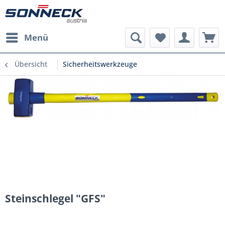
Menü
Übersicht
Sicherheitswerkzeuge
Steinschlegel "GFS"