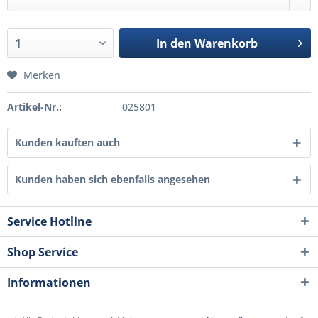
In den
Warenkorb
Merken
Artikel-Nr.:
025801
Kunden kauften auch
Kunden haben sich ebenfalls angesehen
Service Hotline
Shop Service
Informationen