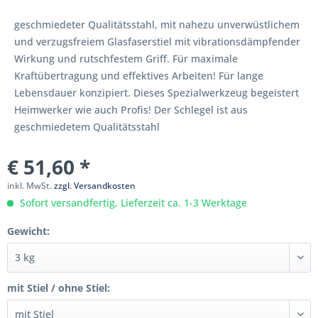
geschmiedeter Qualitätsstahl, mit nahezu unverwüstlichem
und verzugsfreiem Glasfaserstiel mit vibrationsdämpfender
Wirkung und rutschfestem Griff. Für maximale
Kraftübertragung und effektives Arbeiten! Für lange
Lebensdauer konzipiert. Dieses Spezialwerkzeug begeistert
Heimwerker wie auch Profis! Der Schlegel ist aus
geschmiedetem Qualitätsstahl
€ 51,60 *
inkl. MwSt.
zzgl. Versandkosten
Sofort versandfertig, Lieferzeit ca. 1-3 Werktage
Gewicht:
mit Stiel / ohne Stiel: