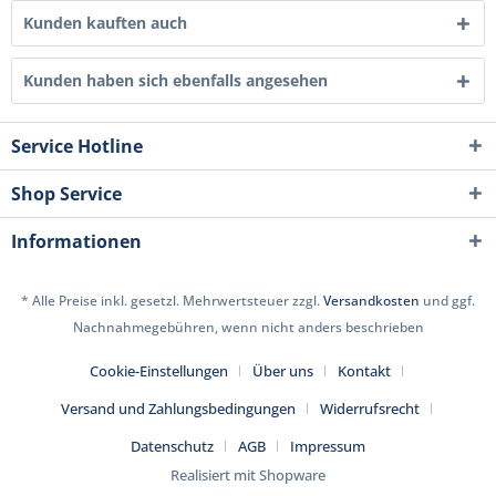
Kunden kauften auch
Kunden haben sich ebenfalls angesehen
Service Hotline
Shop Service
Informationen
* Alle Preise inkl. gesetzl. Mehrwertsteuer zzgl.
Versandkosten
und ggf.
Nachnahmegebühren, wenn nicht anders beschrieben
Cookie-Einstellungen
Über uns
Kontakt
Versand und Zahlungsbedingungen
Widerrufsrecht
Datenschutz
AGB
Impressum
Realisiert mit Shopware