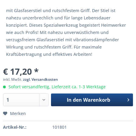
mit Glasfaserstiel und rutschfestem Griff. Der Stiel ist
nahezu unzerbrechlich und für lange Lebensdauer
konzipiert. Dieses Spezialwerkzeug begeistert Heimwerker
wie auch Profis! Mit nahezu unverwüstlichem und
verzugsfreiem Glasfaserstiel mit vibrationsdämpfender
Wirkung und rutschfestem Griff. Für maximale
Kraftübertragung und effektives Arbeiten!
€ 17,20 *
inkl. MwSt.
zzgl. Versandkosten
Sofort versandfertig, Lieferzeit ca. 1-3 Werktage
In den
Warenkorb
Merken
Artikel-Nr.:
101801