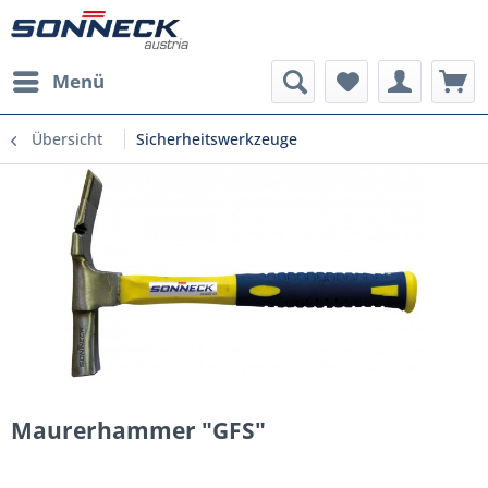
Menü
Übersicht
Sicherheitswerkzeuge
Maurerhammer "GFS"