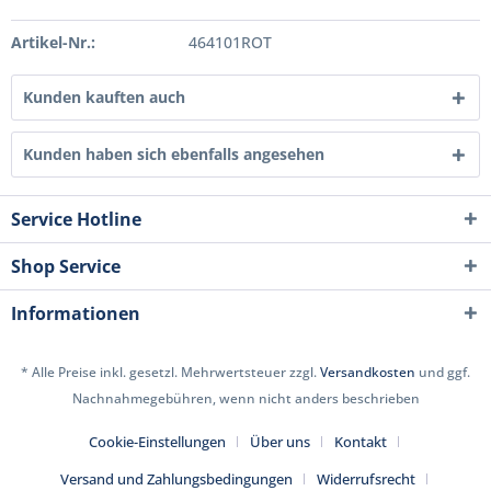
Artikel-Nr.:
464101ROT
Kunden kauften auch
Kunden haben sich ebenfalls angesehen
Service Hotline
Shop Service
Informationen
* Alle Preise inkl. gesetzl. Mehrwertsteuer zzgl.
Versandkosten
und ggf.
Nachnahmegebühren, wenn nicht anders beschrieben
Cookie-Einstellungen
Über uns
Kontakt
Versand und Zahlungsbedingungen
Widerrufsrecht