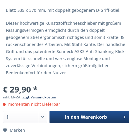
Blatt: 535 x 370 mm, mit doppelt gebogenem D-Griff-Stiel.
Dieser hochwertige Kunststoffschneeschieber mit großem
Fassungsvermögen ermöglicht durch den doppelt
gebogenem Stiel ergonomisch richtiges und somit kräfte- &
rückenschonendes Arbeiten. Mit Stahl-Kante. Der handliche
Griff und das patentierte Sonneck ASKS Anti-Shanking-Klick-
System für schnelle und werkzeuglose Montage und
zuverlässige Verbindungen, sichern größtmöglichen
Bedienkomfort für den Nutzer.
€ 29,90 *
inkl. MwSt.
zzgl. Versandkosten
momentan nicht Lieferbar
In den
Warenkorb
Merken