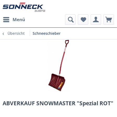
Menü
Übersicht
Schneeschieber
ABVERKAUF SNOWMASTER "Spezial ROT"