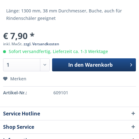
Länge: 1300 mm, 38 mm Durchmesser, Buche, auch für
Rindenschäler geeignet
€ 7,90 *
inkl. MwSt.
zzgl. Versandkosten
Sofort versandfertig, Lieferzeit ca. 1-3 Werktage
In den
Warenkorb
Merken
Artikel-Nr.:
609101
Service Hotline
Shop Service