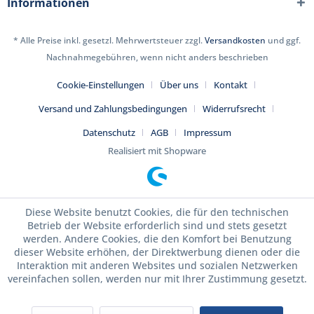
Informationen
* Alle Preise inkl. gesetzl. Mehrwertsteuer zzgl.
Versandkosten
und ggf.
Nachnahmegebühren, wenn nicht anders beschrieben
Cookie-Einstellungen
Über uns
Kontakt
Versand und Zahlungsbedingungen
Widerrufsrecht
Datenschutz
AGB
Impressum
Realisiert mit Shopware
Diese Website benutzt Cookies, die für den technischen
Betrieb der Website erforderlich sind und stets gesetzt
werden. Andere Cookies, die den Komfort bei Benutzung
dieser Website erhöhen, der Direktwerbung dienen oder die
Interaktion mit anderen Websites und sozialen Netzwerken
vereinfachen sollen, werden nur mit Ihrer Zustimmung gesetzt.