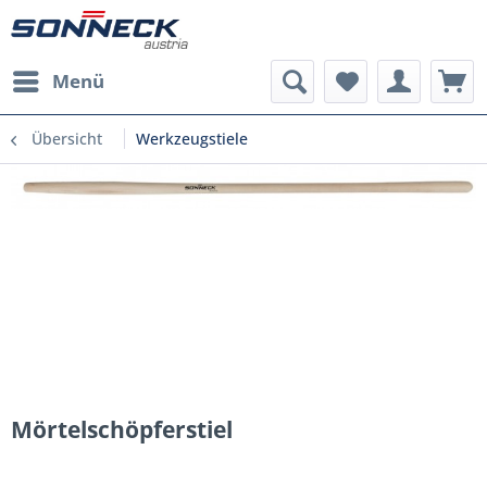
Menü
Übersicht
Werkzeugstiele
Mörtelschöpferstiel