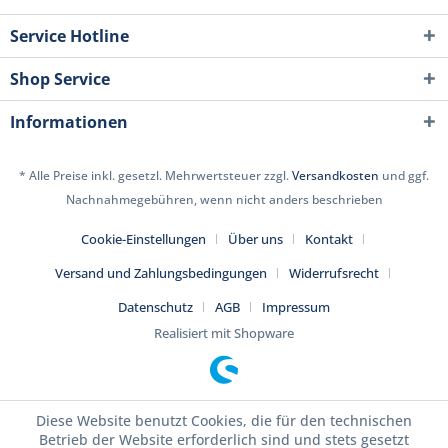
Service Hotline
Shop Service
Informationen
* Alle Preise inkl. gesetzl. Mehrwertsteuer zzgl.
Versandkosten
und ggf.
Nachnahmegebühren, wenn nicht anders beschrieben
Cookie-Einstellungen
Über uns
Kontakt
Versand und Zahlungsbedingungen
Widerrufsrecht
Datenschutz
AGB
Impressum
Realisiert mit Shopware
Diese Website benutzt Cookies, die für den technischen
Betrieb der Website erforderlich sind und stets gesetzt