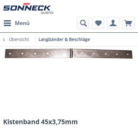
Menü
Übersicht
Langbänder & Beschläge
Kistenband 45x3,75mm