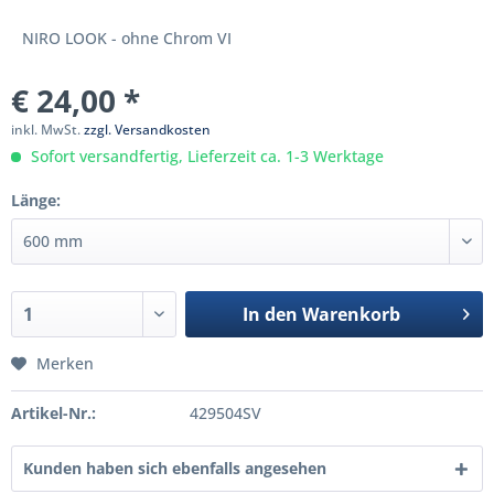
NIRO LOOK - ohne Chrom VI
€ 24,00 *
inkl. MwSt.
zzgl. Versandkosten
Sofort versandfertig, Lieferzeit ca. 1-3 Werktage
Länge:
In den
Warenkorb
Merken
Artikel-Nr.:
429504SV
Kunden haben sich ebenfalls angesehen