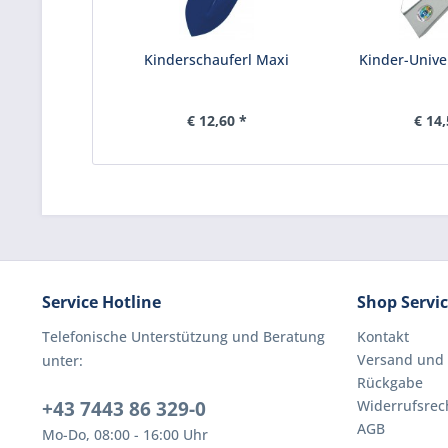
Kinderschauferl Maxi
Kinder-Unive
€ 12,60 *
€ 14,
Service Hotline
Shop Servi
Telefonische Unterstützung und Beratung
Kontakt
Versand und
unter:
Rückgabe
+43 7443 86 329-0
Widerrufsrec
AGB
Mo-Do, 08:00 - 16:00 Uhr