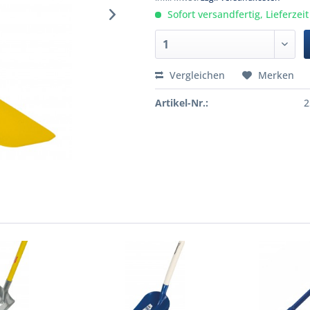
Sofort versandfertig, Lieferzei
Vergleichen
Merken
Artikel-Nr.:
2