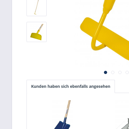
Kunden haben sich ebenfalls angesehen