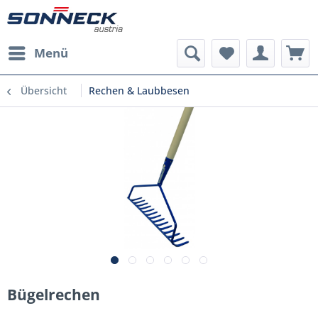
Menü
Übersicht
Rechen & Laubbesen
Bügelrechen