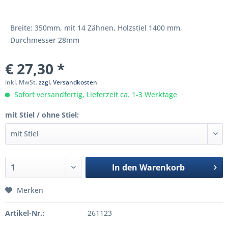
Breite: 350mm, mit 14 Zähnen, Holzstiel 1400 mm,
Durchmesser 28mm
€ 27,30 *
inkl. MwSt.
zzgl. Versandkosten
Sofort versandfertig, Lieferzeit ca. 1-3 Werktage
mit Stiel / ohne Stiel:
In den
Warenkorb
Merken
Artikel-Nr.:
261123