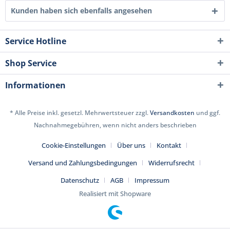
Kunden haben sich ebenfalls angesehen
Service Hotline
Shop Service
Informationen
* Alle Preise inkl. gesetzl. Mehrwertsteuer zzgl.
Versandkosten
und ggf.
Nachnahmegebühren, wenn nicht anders beschrieben
Cookie-Einstellungen
Über uns
Kontakt
Versand und Zahlungsbedingungen
Widerrufsrecht
Datenschutz
AGB
Impressum
Realisiert mit Shopware