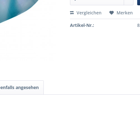
Vergleichen
Merken
Artikel-Nr.:
8
enfalls angesehen