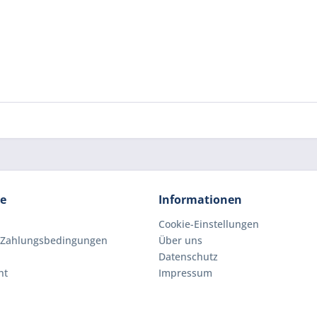
ce
Informationen
Cookie-Einstellungen
 Zahlungsbedingungen
Über uns
Datenschutz
ht
Impressum