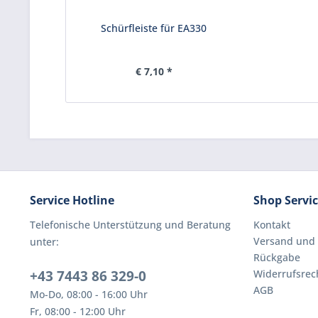
Schürfleiste für EA330
€ 7,10 *
Service Hotline
Shop Servi
Telefonische Unterstützung und Beratung
Kontakt
Versand und
unter:
Rückgabe
+43 7443 86 329-0
Widerrufsrec
AGB
Mo-Do, 08:00 - 16:00 Uhr
Fr, 08:00 - 12:00 Uhr