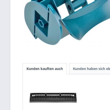
Kunden kauften auch
Kunden haben sich eb