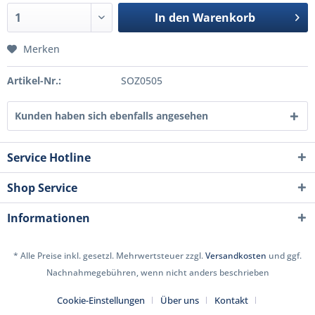
In den
Warenkorb
Merken
Artikel-Nr.:
SOZ0505
Kunden haben sich ebenfalls angesehen
Service Hotline
Shop Service
Informationen
* Alle Preise inkl. gesetzl. Mehrwertsteuer zzgl.
Versandkosten
und ggf.
Nachnahmegebühren, wenn nicht anders beschrieben
Cookie-Einstellungen
Über uns
Kontakt