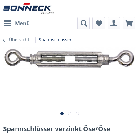
Menü
Übersicht
Spannschlösser
Spannschlösser verzinkt Öse/Öse