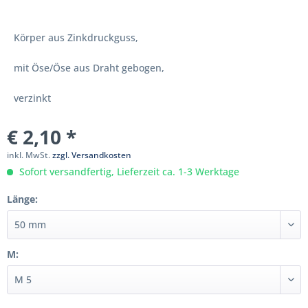
Körper aus Zinkdruckguss,
mit Öse/Öse aus Draht gebogen,
verzinkt
€ 2,10 *
inkl. MwSt.
zzgl. Versandkosten
Sofort versandfertig, Lieferzeit ca. 1-3 Werktage
Länge:
M: