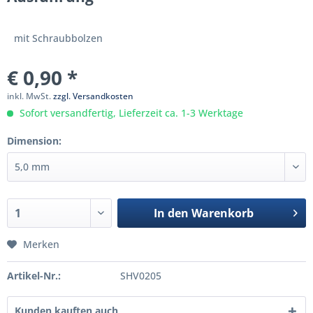
mit Schraubbolzen
€ 0,90 *
inkl. MwSt.
zzgl. Versandkosten
Sofort versandfertig, Lieferzeit ca. 1-3 Werktage
Dimension:
In den
Warenkorb
Merken
Artikel-Nr.:
SHV0205
Kunden kauften auch