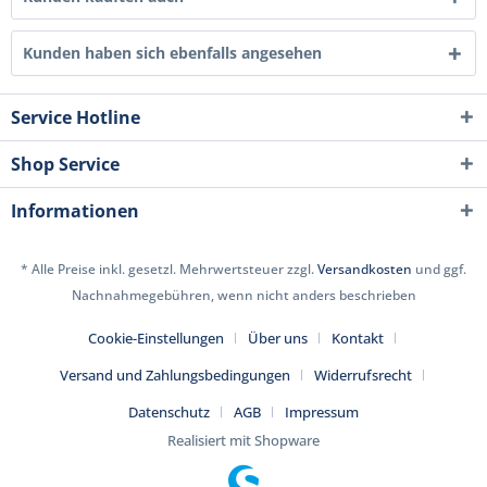
Kunden haben sich ebenfalls angesehen
Service Hotline
Shop Service
Informationen
* Alle Preise inkl. gesetzl. Mehrwertsteuer zzgl.
Versandkosten
und ggf.
Nachnahmegebühren, wenn nicht anders beschrieben
Cookie-Einstellungen
Über uns
Kontakt
Versand und Zahlungsbedingungen
Widerrufsrecht
Datenschutz
AGB
Impressum
Realisiert mit Shopware