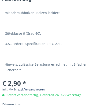
mit Schraubbolzen, Bolzen lackiert,
Güteklasse 6 (Grad 60),
U.S., Federal Specification RR-C-271,
Hinweis: zulässige Belastung errechnet mit 5-facher
Sicherheit
€ 2,90 *
inkl. MwSt.
zzgl. Versandkosten
Sofort versandfertig, Lieferzeit ca. 1-3 Werktage
Dimension: