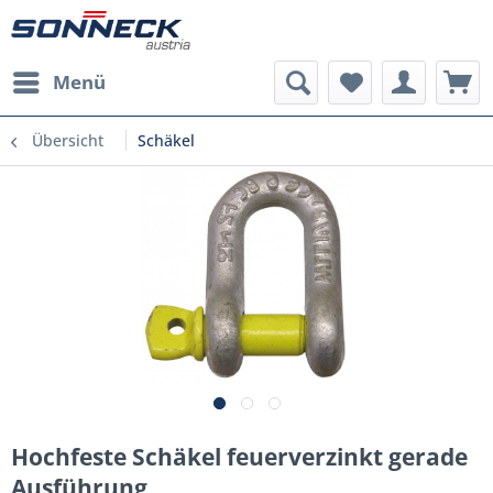
Menü
Übersicht
Schäkel
Hochfeste Schäkel feuerverzinkt gerade
Ausführung