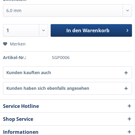
In den
Warenkorb
Merken
Artikel-Nr.:
SGP0006
Kunden kauften auch
Kunden haben sich ebenfalls angesehen
Service Hotline
Shop Service
Informationen