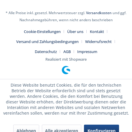
* Alle Preise inkl. gesetzl. Mehrwertsteuer zzgl.
Versandkosten
und ggf.
Nachnahmegebühren, wenn nicht anders beschrieben
Cookie-Einstellungen
Über uns
Kontakt
Versand und Zahlungsbedingungen
Widerrufsrecht
Datenschutz
AGB
Impressum
Realisiert mit Shopware
Diese Website benutzt Cookies, die für den technischen
Betrieb der Website erforderlich sind und stets gesetzt
werden. Andere Cookies, die den Komfort bei Benutzung
dieser Website erhöhen, der Direktwerbung dienen oder die
Interaktion mit anderen Websites und sozialen Netzwerken
vereinfachen sollen, werden nur mit Ihrer Zustimmung gesetzt.
Ablehnen
Alle akzeptieren
Konfigurieren