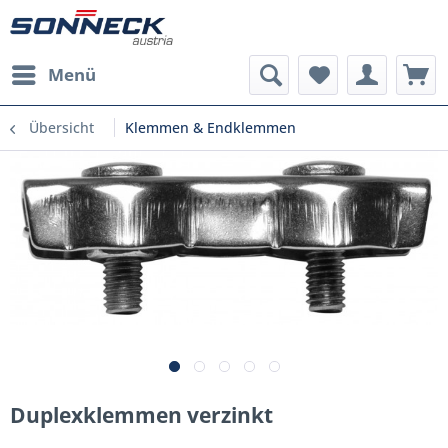
Menü
Übersicht
Klemmen & Endklemmen
Duplexklemmen verzinkt