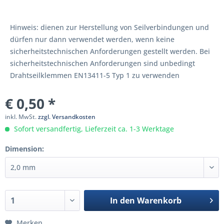
Hinweis: dienen zur Herstellung von Seilverbindungen und
dürfen nur dann verwendet werden, wenn keine
sicherheitstechnischen Anforderungen gestellt werden. Bei
sicherheitstechnischen Anforderungen sind unbedingt
Drahtseilklemmen EN13411-5 Typ 1 zu verwenden
€ 0,50 *
inkl. MwSt.
zzgl. Versandkosten
Sofort versandfertig, Lieferzeit ca. 1-3 Werktage
Dimension:
In den
Warenkorb
Merken