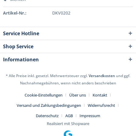
Artikel-Nr.:
DKV0202
Service Hotline
Shop Service
Informationen
* Alle Preise inkl. gesetzl. Mehrwertsteuer zzgl.
Versandkosten
und ggf.
Nachnahmegebühren, wenn nicht anders beschrieben
Cookie-Einstellungen
Über uns
Kontakt
Versand und Zahlungsbedingungen
Widerrufsrecht
Datenschutz
AGB
Impressum
Realisiert mit Shopware