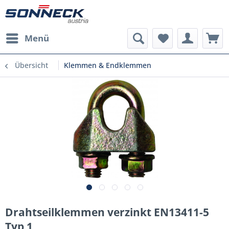
Menü
Übersicht
Klemmen & Endklemmen
Drahtseilklemmen verzinkt EN13411-5
Typ 1