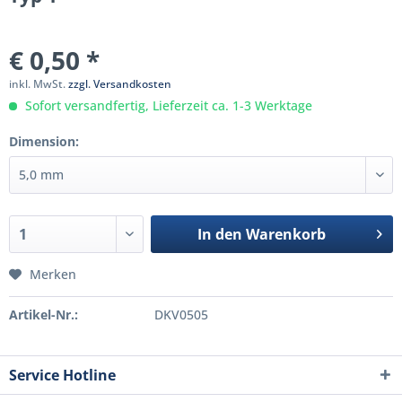
€ 0,50 *
inkl. MwSt.
zzgl. Versandkosten
Sofort versandfertig, Lieferzeit ca. 1-3 Werktage
Dimension:
In den
Warenkorb
Merken
Artikel-Nr.:
DKV0505
Service Hotline