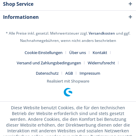
Shop Service
Informationen
* Alle Preise inkl. gesetzl. Mehrwertsteuer zzgl.
Versandkosten
und ggf.
Nachnahmegebühren, wenn nicht anders beschrieben
Cookie-Einstellungen
Über uns
Kontakt
Versand und Zahlungsbedingungen
Widerrufsrecht
Datenschutz
AGB
Impressum
Realisiert mit Shopware
Diese Website benutzt Cookies, die für den technischen
Betrieb der Website erforderlich sind und stets gesetzt
werden. Andere Cookies, die den Komfort bei Benutzung
dieser Website erhöhen, der Direktwerbung dienen oder die
Interaktion mit anderen Websites und sozialen Netzwerken