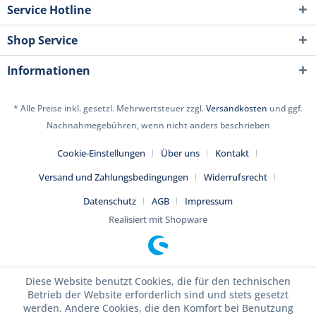
Service Hotline
Shop Service
Informationen
* Alle Preise inkl. gesetzl. Mehrwertsteuer zzgl.
Versandkosten
und ggf.
Nachnahmegebühren, wenn nicht anders beschrieben
Cookie-Einstellungen
Über uns
Kontakt
Versand und Zahlungsbedingungen
Widerrufsrecht
Datenschutz
AGB
Impressum
Realisiert mit Shopware
Diese Website benutzt Cookies, die für den technischen
Betrieb der Website erforderlich sind und stets gesetzt
werden. Andere Cookies, die den Komfort bei Benutzung