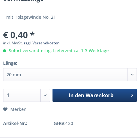
mit Holzgewinde No. 21
€ 0,40 *
inkl. MwSt.
zzgl. Versandkosten
Sofort versandfertig, Lieferzeit ca. 1-3 Werktage
Länge:
In den
Warenkorb
Merken
Artikel-Nr.:
GHG0120