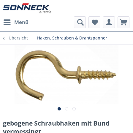
Menü
Übersicht
Haken, Schrauben & Drahtspanner
gebogene Schraubhaken mit Bund
vermessingt