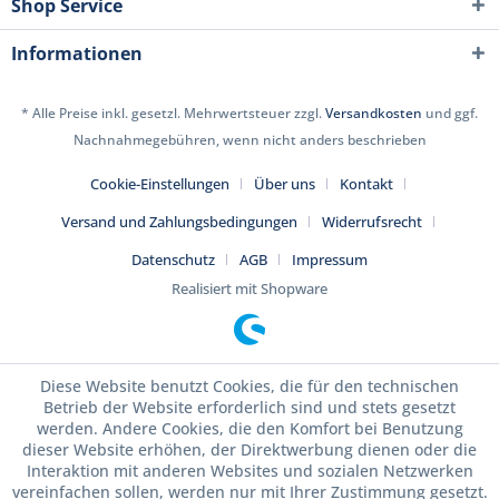
Shop Service
Informationen
* Alle Preise inkl. gesetzl. Mehrwertsteuer zzgl.
Versandkosten
und ggf.
Nachnahmegebühren, wenn nicht anders beschrieben
Cookie-Einstellungen
Über uns
Kontakt
Versand und Zahlungsbedingungen
Widerrufsrecht
Datenschutz
AGB
Impressum
Realisiert mit Shopware
Diese Website benutzt Cookies, die für den technischen
Betrieb der Website erforderlich sind und stets gesetzt
werden. Andere Cookies, die den Komfort bei Benutzung
dieser Website erhöhen, der Direktwerbung dienen oder die
Interaktion mit anderen Websites und sozialen Netzwerken
vereinfachen sollen, werden nur mit Ihrer Zustimmung gesetzt.