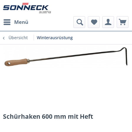
Menü
Übersicht
Winterausrüstung
Schürhaken 600 mm mit Heft