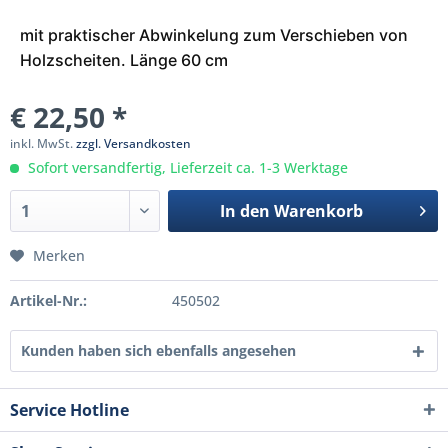
mit praktischer Abwinkelung zum Verschieben von
Holzscheiten. Länge 60 cm
€ 22,50 *
inkl. MwSt.
zzgl. Versandkosten
Sofort versandfertig, Lieferzeit ca. 1-3 Werktage
In den
Warenkorb
Merken
Artikel-Nr.:
450502
Kunden haben sich ebenfalls angesehen
Service Hotline